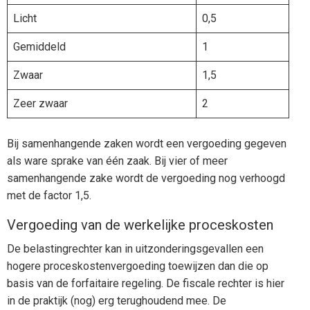
Licht
0,5
Gemiddeld
1
Zwaar
1,5
Zeer zwaar
2
Bij samenhangende zaken wordt een vergoeding gegeven
als ware sprake van één zaak. Bij vier of meer
samenhangende zake wordt de vergoeding nog verhoogd
met de factor 1,5.
Vergoeding van de werkelijke proceskosten
De belastingrechter kan in uitzonderingsgevallen een
hogere proceskostenvergoeding toewijzen dan die op
basis van de forfaitaire regeling. De fiscale rechter is hier
in de praktijk (nog) erg terughoudend mee. De