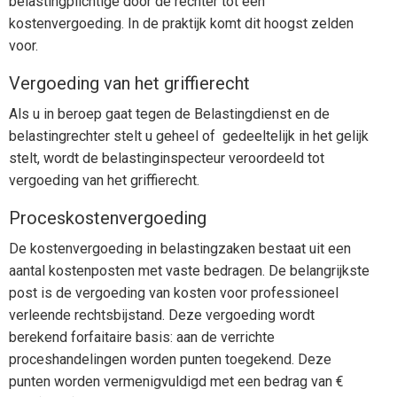
belastingplichtige door de rechter tot een
kostenvergoeding. In de praktijk komt dit hoogst zelden
voor.
Vergoeding van het griffierecht
Als u in beroep gaat tegen de Belastingdienst en de
belastingrechter stelt u geheel of gedeeltelijk in het gelijk
stelt, wordt de belastinginspecteur veroordeeld tot
vergoeding van het griffierecht.
Proceskostenvergoeding
De kostenvergoeding in belastingzaken bestaat uit een
aantal kostenposten met vaste bedragen. De belangrijkste
post is de vergoeding van kosten voor professioneel
verleende rechtsbijstand. Deze vergoeding wordt
berekend forfaitaire basis: aan de verrichte
proceshandelingen worden punten toegekend. Deze
punten worden vermenigvuldigd met een bedrag van €