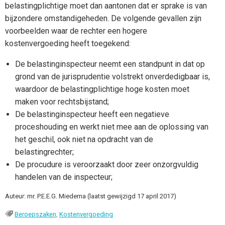
belastingplichtige moet dan aantonen dat er sprake is van
bijzondere omstandigeheden. De volgende gevallen zijn
voorbeelden waar de rechter een hogere
kostenvergoeding heeft toegekend:
De belastinginspecteur neemt een standpunt in dat op
grond van de jurisprudentie volstrekt onverdedigbaar is,
waardoor de belastingplichtige hoge kosten moet
maken voor rechtsbijstand;
De belastinginspecteur heeft een negatieve
proceshouding en werkt niet mee aan de oplossing van
het geschil, ook niet na opdracht van de
belastingrechter;
De procudure is veroorzaakt door zeer onzorgvuldig
handelen van de inspecteur;
Auteur: mr. P.E.E.G. Miedema (laatst gewijzigd 17 april 2017)
Beroepszaken
,
Kostenvergoeding