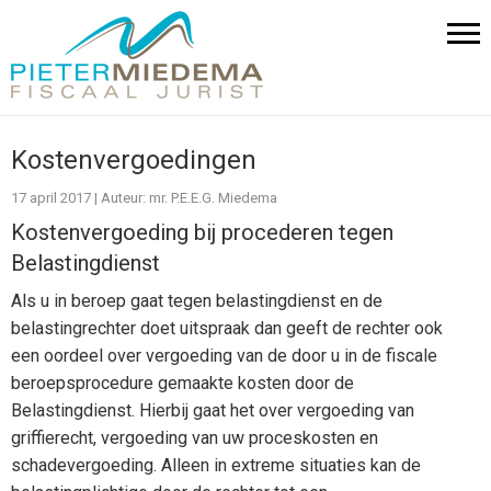
Kostenvergoedingen
17 april 2017
|
Auteur: mr. P.E.E.G. Miedema
Kostenvergoeding bij procederen tegen
Belastingdienst
Als u in beroep gaat tegen belastingdienst en de
belastingrechter doet uitspraak dan geeft de rechter ook
een oordeel over vergoeding van de door u in de fiscale
beroepsprocedure gemaakte kosten door de
Belastingdienst. Hierbij gaat het over vergoeding van
griffierecht, vergoeding van uw proceskosten en
schadevergoeding. Alleen in extreme situaties kan de